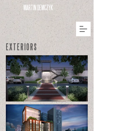
MARTIN DEMCZYK
EXTERIORS